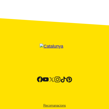
Recomanacions