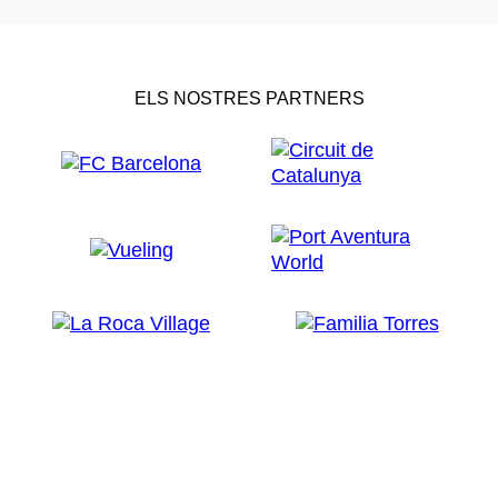
ELS NOSTRES PARTNERS