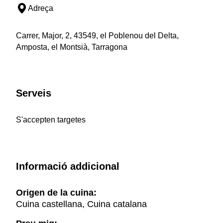
Adreça
Carrer, Major, 2, 43549, el Poblenou del Delta,
Amposta, el Montsià, Tarragona
Serveis
S'accepten targetes
Informació addicional
Origen de la cuina:
Cuina castellana, Cuina catalana