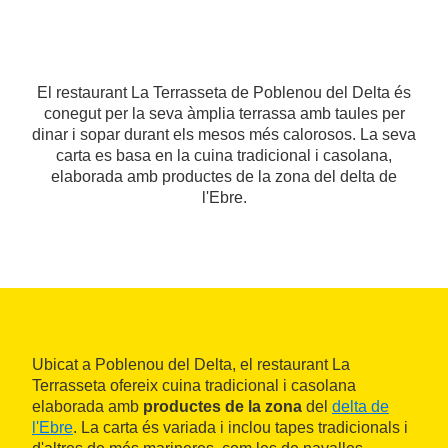
El restaurant La Terrasseta de Poblenou del Delta és
conegut per la seva àmplia terrassa amb taules per
dinar i sopar durant els mesos més calorosos. La seva
carta es basa en la cuina tradicional i casolana,
elaborada amb productes de la zona del delta de
l'Ebre.
Ubicat a Poblenou del Delta, el restaurant La
Terrasseta ofereix cuina tradicional i casolana
elaborada amb
productes de la zona
del
delta de
l'Ebre
. La carta és variada i inclou tapes tradicionals i