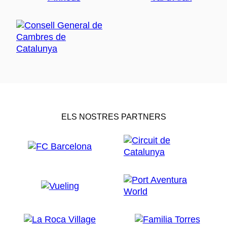
ELS NOSTRES PARTNERS