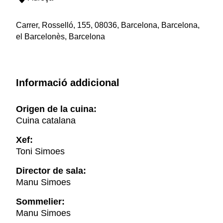
Carrer, Rosselló, 155, 08036, Barcelona, Barcelona,
el Barcelonès, Barcelona
Informació addicional
Origen de la cuina:
Cuina catalana
Xef:
Toni Simoes
Director de sala:
Manu Simoes
Sommelier:
Manu Simoes