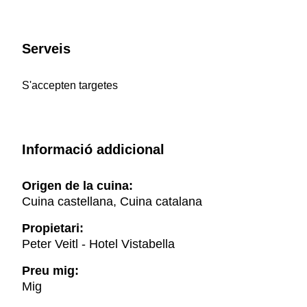
Serveis
S'accepten targetes
Informació addicional
Origen de la cuina:
Cuina castellana, Cuina catalana
Propietari:
Peter Veitl - Hotel Vistabella
Preu mig:
Mig