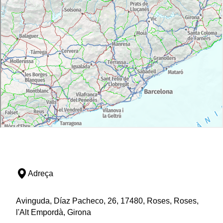
Adreça
Avinguda, Díaz Pacheco, 26, 17480, Roses, Roses,
l'Alt Empordà, Girona