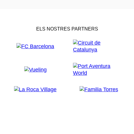
ELS NOSTRES PARTNERS