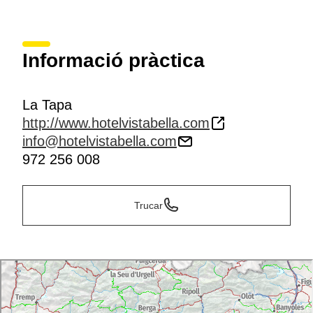
Informació pràctica
La Tapa
http://www.hotelvistabella.com
info@hotelvistabella.com
972 256 008
Trucar