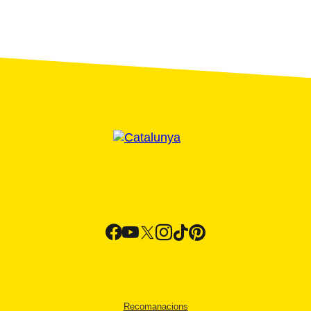
Recomanacions