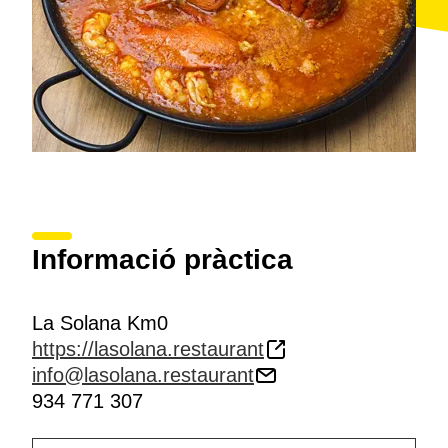
Informació pràctica
La Solana Km0
https://lasolana.restaurant
info@lasolana.restaurant
934 771 307