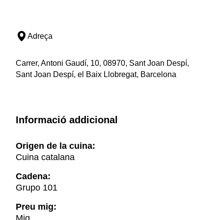
Adreça
Carrer, Antoni Gaudí, 10, 08970, Sant Joan Despí,
Sant Joan Despí, el Baix Llobregat, Barcelona
Informació addicional
Origen de la cuina:
Cuina catalana
Cadena:
Grupo 101
Preu mig:
Mig