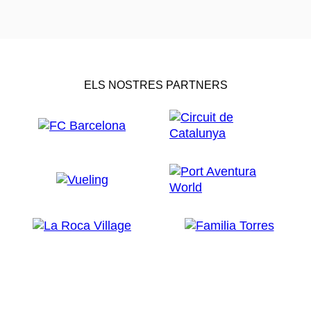
ELS NOSTRES PARTNERS