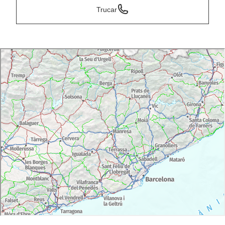
Trucar