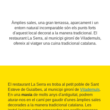
Àmplies sales, una gran terrassa, aparcament i un
entorn natural incomparable són els punts forts
d'aquest local decorat a la manera tradicional. El
restaurant La Serra, al municipi gironí de Vilademuls,
ofereix al viatger una cuina tradicional catalana.
El restaurant La Serra es troba al petit poble de Sant
Esteve de Guialbes, al municipi gironí de
Vilademuls
.
En una
masia
de molts anys d'antiguitat, podrem
aturar-nos en el camí per gaudir d'unes àmplies sales
decorades a la manera tradicional catalana. Les