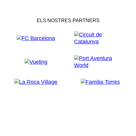
ELS NOSTRES PARTNERS