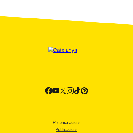
Recomanacions
Publicacions