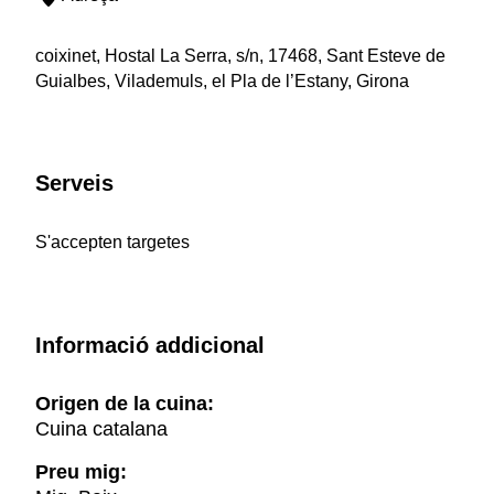
coixinet, Hostal La Serra, s/n, 17468, Sant Esteve de
Guialbes, Vilademuls, el Pla de l’Estany, Girona
Serveis
S'accepten targetes
Informació addicional
Origen de la cuina:
Cuina catalana
Preu mig: