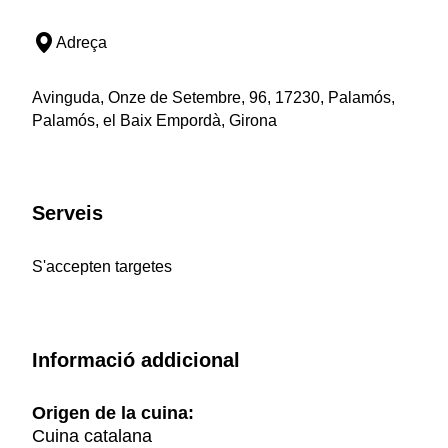
Adreça
Avinguda, Onze de Setembre, 96, 17230, Palamós,
Palamós, el Baix Empordà, Girona
Serveis
S'accepten targetes
Informació addicional
Origen de la cuina:
Cuina catalana