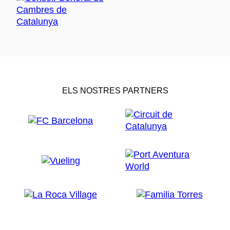
ELS NOSTRES PARTNERS