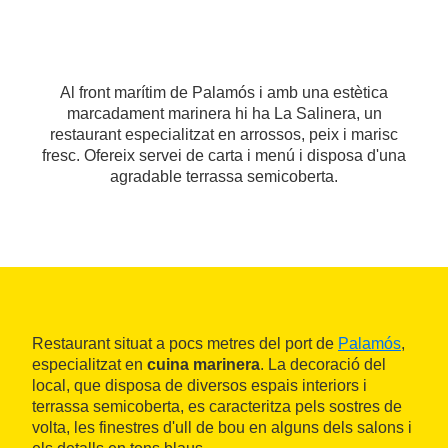
Al front marítim de Palamós i amb una estètica
marcadament marinera hi ha La Salinera, un
restaurant especialitzat en arrossos, peix i marisc
fresc. Ofereix servei de carta i menú i disposa d'una
agradable terrassa semicoberta.
Restaurant situat a pocs metres del port de
Palamós
,
especialitzat en
cuina marinera
. La decoració del
local, que disposa de diversos espais interiors i
terrassa semicoberta, es caracteritza pels sostres de
volta, les finestres d'ull de bou en alguns dels salons i