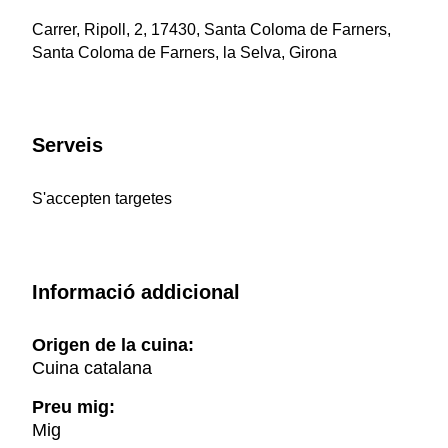
Carrer, Ripoll, 2, 17430, Santa Coloma de Farners,
Santa Coloma de Farners, la Selva, Girona
Serveis
S'accepten targetes
Informació addicional
Origen de la cuina:
Cuina catalana
Preu mig:
Mig