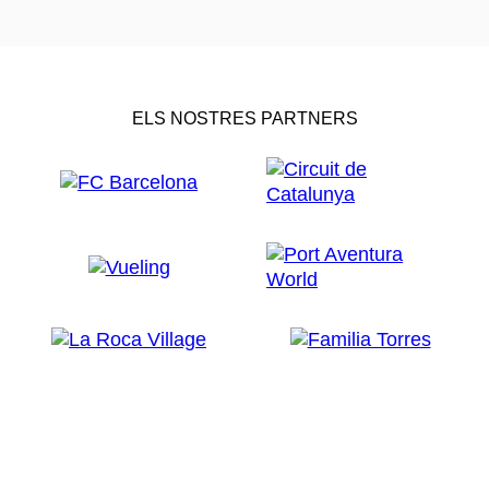
ELS NOSTRES PARTNERS