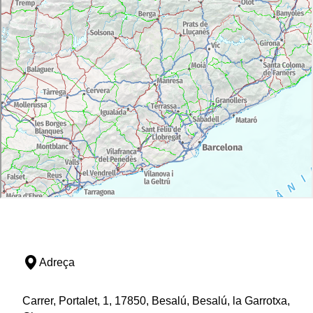
Adreça
Carrer, Portalet, 1, 17850, Besalú, Besalú, la Garrotxa,