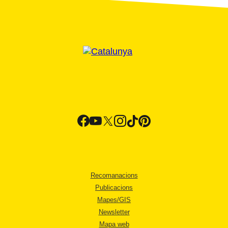
Recomanacions
Publicacions
Mapes/GIS
Newsletter
Mapa web