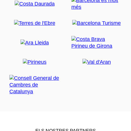
ELS NOSTRES PARTNERS