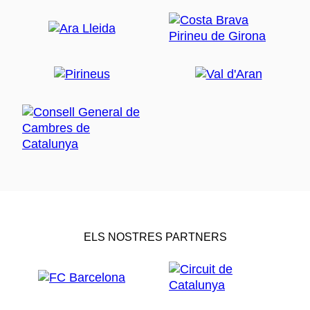
ELS NOSTRES PARTNERS