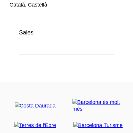
Català, Castellà
Sales