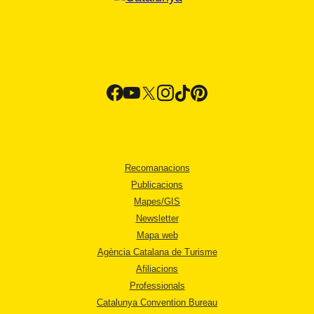
Recomanacions
Publicacions
Mapes/GIS
Newsletter
Mapa web
Agència Catalana de Turisme
Afiliacions
Professionals
Catalunya Convention Bureau