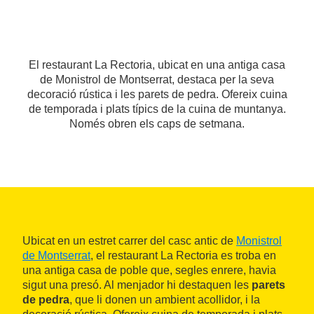
El restaurant La Rectoria, ubicat en una antiga casa
de Monistrol de Montserrat, destaca per la seva
decoració rústica i les parets de pedra. Ofereix cuina
de temporada i plats típics de la cuina de muntanya.
Només obren els caps de setmana.
Ubicat en un estret carrer del casc antic de
Monistrol
de Montserrat
, el restaurant La Rectoria es troba en
una antiga casa de poble que, segles enrere, havia
sigut una presó. Al menjador hi destaquen les
parets
de pedra
, que li donen un ambient acollidor, i la