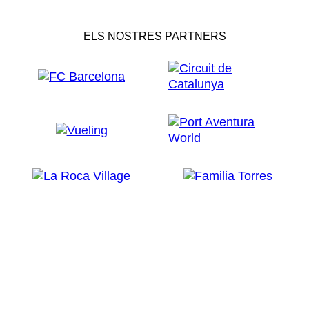
ELS NOSTRES PARTNERS