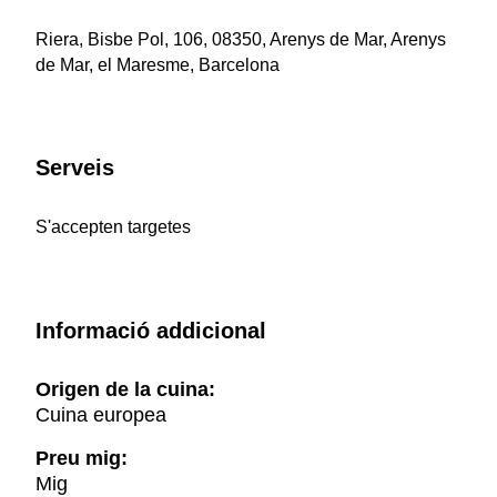
Riera, Bisbe Pol, 106, 08350, Arenys de Mar, Arenys
de Mar, el Maresme, Barcelona
Serveis
S'accepten targetes
Informació addicional
Origen de la cuina:
Cuina europea
Preu mig:
Mig