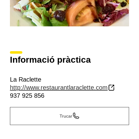
Informació pràctica
La Raclette
http://www.restaurantlaraclette.com
937 925 856
Trucar