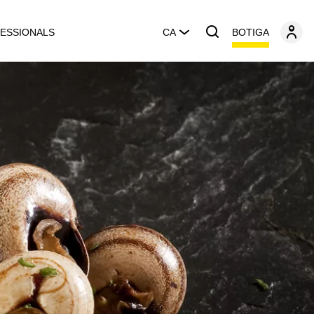
BOTIGA
ESSIONALS
CA