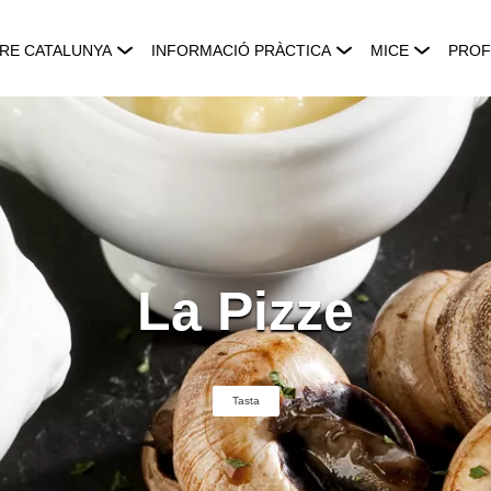
RE CATALUNYA
INFORMACIÓ PRÀCTICA
MICE
PROF
La Pizze
Tasta