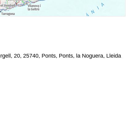
rgell, 20, 25740, Ponts, Ponts, la Noguera, Lleida