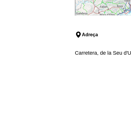
Adreça
Carretera, de la Seu d'U