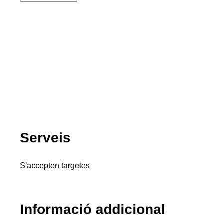
Serveis
S'accepten targetes
Informació addicional