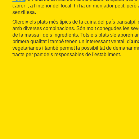
carrer i, a l'interior del local, hi ha un menjador petit, per
senzillesa.
Ofereix els plats més típics de la cuina del país transalpí
amb diverses combinacions. Són molt conegudes les seves
de la massa i dels ingredients. Tots els plats s'elaboren 
primera qualitat i també tenen un interessant ventall d'
am
vegetarianes i també permet la possibilitat de demanar m
tracte per part dels responsables de l'establiment.