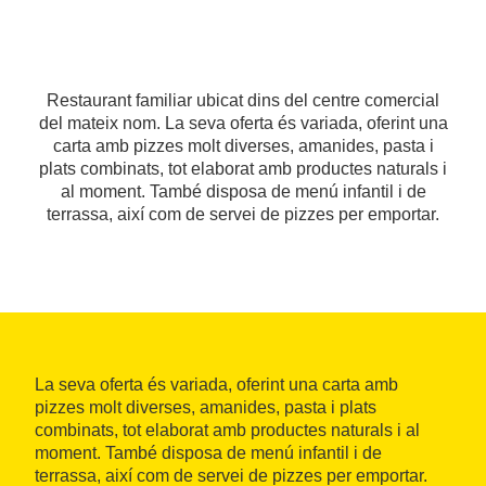
Restaurant familiar ubicat dins del centre comercial
del mateix nom. La seva oferta és variada, oferint una
carta amb pizzes molt diverses, amanides, pasta i
plats combinats, tot elaborat amb productes naturals i
al moment. També disposa de menú infantil i de
terrassa, així com de servei de pizzes per emportar.
La seva oferta és variada, oferint una carta amb
pizzes molt diverses, amanides, pasta i plats
combinats, tot elaborat amb productes naturals i al
moment. També disposa de menú infantil i de
terrassa, així com de servei de pizzes per emportar.