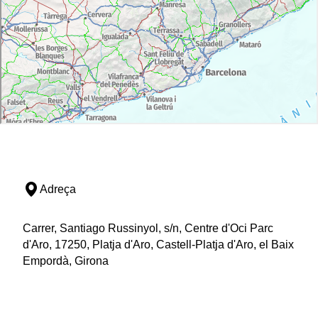
Adreça
Carrer, Santiago Russinyol, s/n, Centre d'Oci Parc
d'Aro, 17250, Platja d'Aro, Castell-Platja d'Aro, el Baix
Empordà, Girona