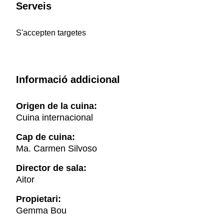
Serveis
S'accepten targetes
Informació addicional
Origen de la cuina:
Cuina internacional
Cap de cuina:
Ma. Carmen Silvoso
Director de sala:
Aitor
Propietari:
Gemma Bou