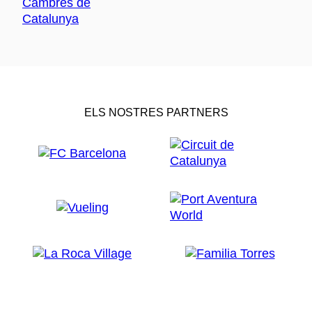
ELS NOSTRES PARTNERS