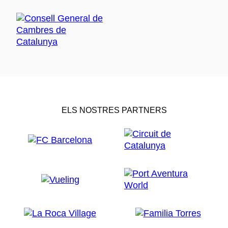
ELS NOSTRES PARTNERS