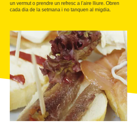
un vermut o prendre un refresc a l'aire lliure. Obren
cada dia de la setmana i no tanquen al migdia.