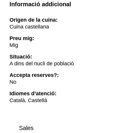
Informació addicional
Origen de la cuina:
Cuina castellana
Preu mig:
Mig
Situació:
A dins del nucli de població
Accepta reserves?:
No
Idiomes d’atenció:
Català, Castellà
Sales