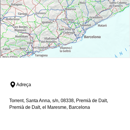
Adreça
Torrent, Santa Anna, s/n, 08338, Premià de Dalt,
Premià de Dalt, el Maresme, Barcelona