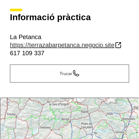
Informació pràctica
La Petanca
https://terrazabarpetanca.negocio.site
617 109 337
Trucar