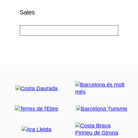
Sales