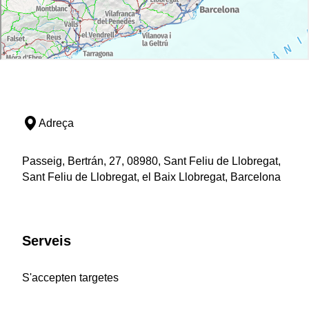
Adreça
Passeig, Bertrán, 27, 08980, Sant Feliu de Llobregat,
Sant Feliu de Llobregat, el Baix Llobregat, Barcelona
Serveis
S'accepten targetes