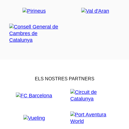
ELS NOSTRES PARTNERS