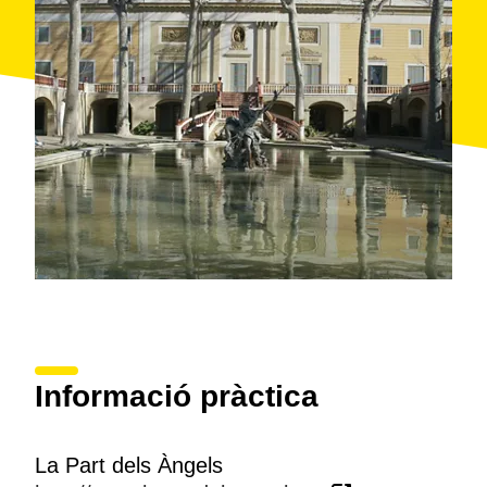
Informació pràctica
La Part dels Àngels