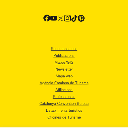
Recomanacions
Publicacions
Mapes/GIS
Newsletter
Mapa web
Agència Catalana de Turisme
Afiliacions
Professionals
Catalunya Convention Bureau
Establiments turístics
Oficines de Turisme