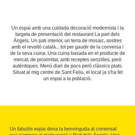
Un espai amb una cuidada decoració modernista i la
targeta de presentació del restaurant La part dels
Àngels. Un pati interior, un terra de mosaic, sostres
amb el revoltó català... tot per gaudir de la conversa i
de la seva cuina. Una cuina basada en el producte de
mercat, de proximitat, amb receptes senzilles, però
autèntiques. Menú diari de pocs però clàssics plats.
Situat al mig centre de Sant Feliu, el local ja s'ha fet
un espai a la població.
Un fabulós espai dona la benvinguda al comensal