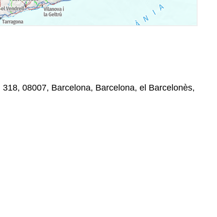
, 318, 08007, Barcelona, Barcelona, el Barcelonès,