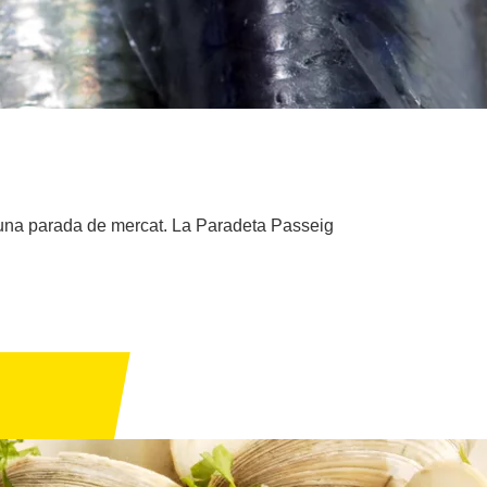
 a una parada de mercat. La Paradeta Passeig