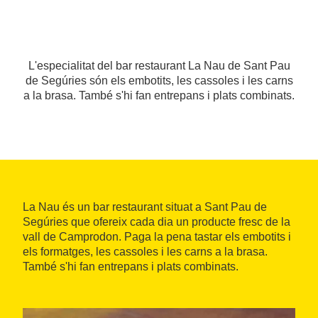
L'especialitat del bar restaurant La Nau de Sant Pau
de Segúries són els embotits, les cassoles i les carns
a la brasa. També s'hi fan entrepans i plats combinats.
La Nau és un bar restaurant situat a Sant Pau de
Segúries que ofereix cada dia un producte fresc de la
vall de Camprodon. Paga la pena tastar els embotits i
els formatges, les cassoles i les carns a la brasa.
També s'hi fan entrepans i plats combinats.