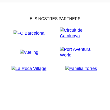
ELS NOSTRES PARTNERS