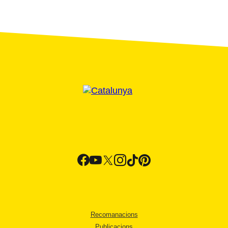
Recomanacions
Publicacions