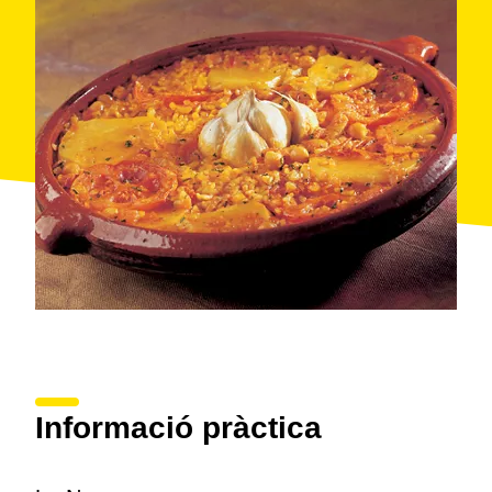
Informació pràctica