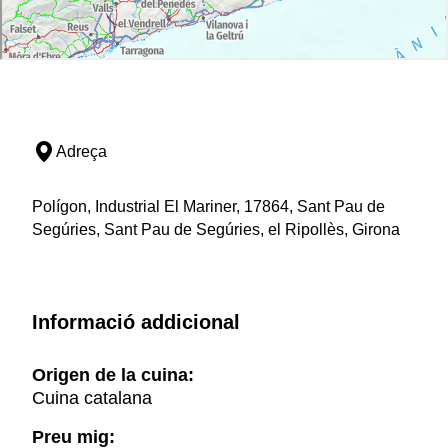
Adreça
Polígon, Industrial El Mariner, 17864, Sant Pau de
Segúries, Sant Pau de Segúries, el Ripollès, Girona
Informació addicional
Origen de la cuina:
Cuina catalana
Preu mig: