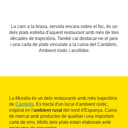
La carn a la brasa, servida encara sobre el foc, és un
dels plats estrella d'aquest restaurant amb més de tres
dècades de trajectòria. També cal destacar-ne el peix
i una carta de plats vinculats a la cuina del Cantàbric.
Ambient rústic i acollidor.
La Muralla és un dels restaurants amb més trajectòria
de
Cambrils
. Es tracta d'un local d'ambient rústic,
inspirat en l'
ambient rural
del nord d'Espanya. Cuina
de mercat amb productes de qualitat i una important
carta de vins. Molts dels plats estan elaborats amb