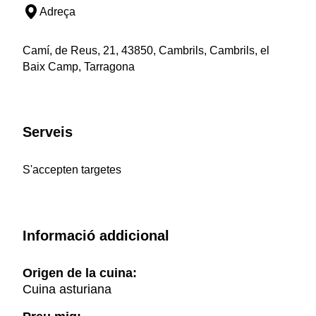
Adreça
Camí, de Reus, 21, 43850, Cambrils, Cambrils, el
Baix Camp, Tarragona
Serveis
S'accepten targetes
Informació addicional
Origen de la cuina:
Cuina asturiana