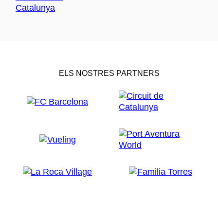
ELS NOSTRES PARTNERS