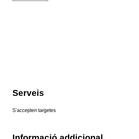
Serveis
S'accepten targetes
Informació addicional