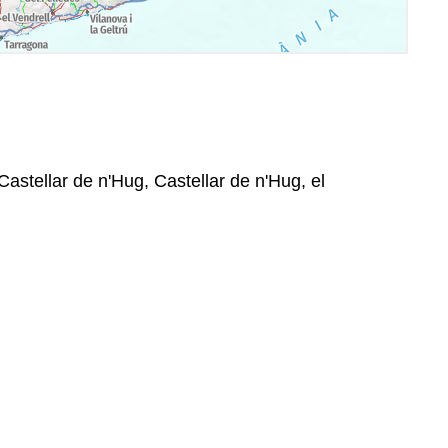
Castellar de n'Hug, Castellar de n'Hug, el