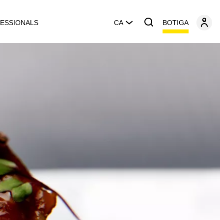
BOTIGA
ESSIONALS
CA