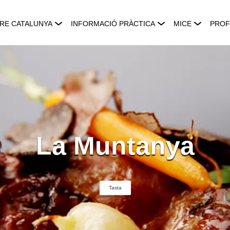
RE CATALUNYA
INFORMACIÓ PRÀCTICA
MICE
PROF
La Muntanya
Tasta