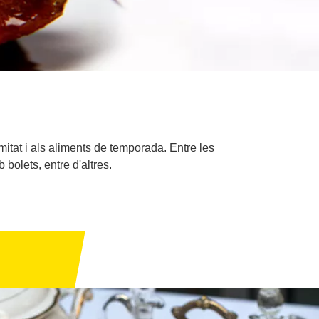
itat i als aliments de temporada. Entre les
 bolets, entre d'altres.