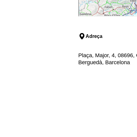
Adreça
Plaça, Major, 4, 08696, 
Berguedà, Barcelona