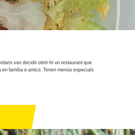
aris van decidir obrir-hi un restaurant que
na en família o amics. Tenen menús especials