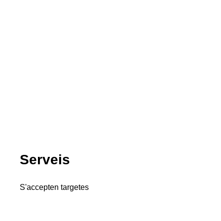
Serveis
S'accepten targetes