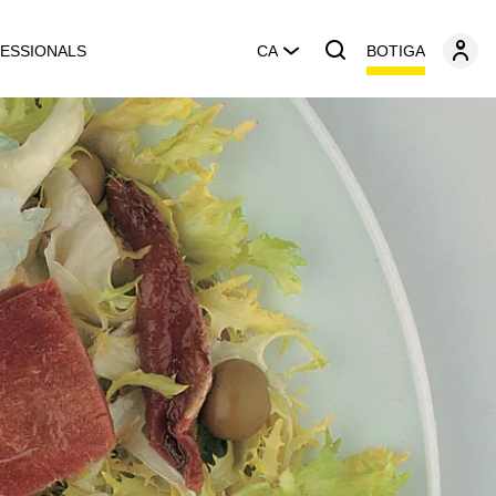
BOTIGA
ESSIONALS
CA