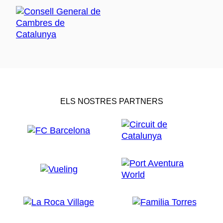
ELS NOSTRES PARTNERS