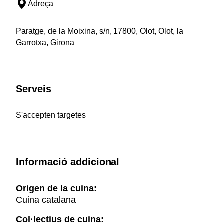
Adreça
Paratge, de la Moixina, s/n, 17800, Olot, Olot, la
Garrotxa, Girona
Serveis
S'accepten targetes
Informació addicional
Origen de la cuina:
Cuina catalana
Col·lectius de cuina: