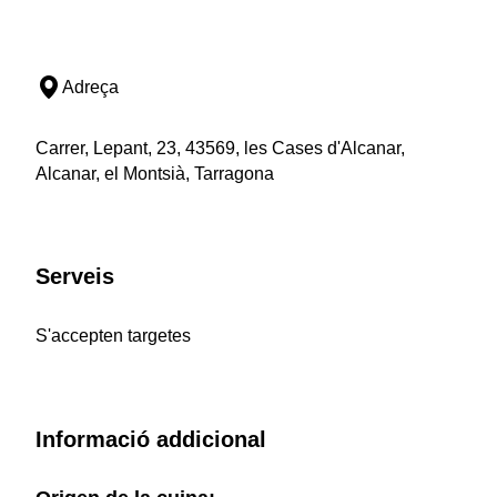
Adreça
Carrer, Lepant, 23, 43569, les Cases d'Alcanar,
Alcanar, el Montsià, Tarragona
Serveis
S'accepten targetes
Informació addicional