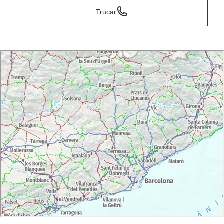
Trucar