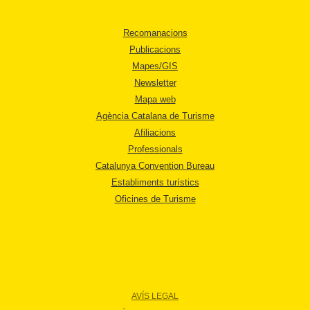
Recomanacions
Publicacions
Mapes/GIS
Newsletter
Mapa web
Agència Catalana de Turisme
Afiliacions
Professionals
Catalunya Convention Bureau
Establiments turístics
Oficines de Turisme
AVÍS LEGAL