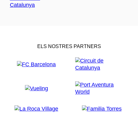
ELS NOSTRES PARTNERS