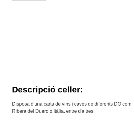
Descripció celler:
Disposa d'una carta de vins i caves de diferents DO com: 
Ribera del Duero o Itàlia, entre d'altres.