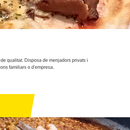
 de qualitat. Disposa de menjadors privats i
ions familiars o d'empresa.