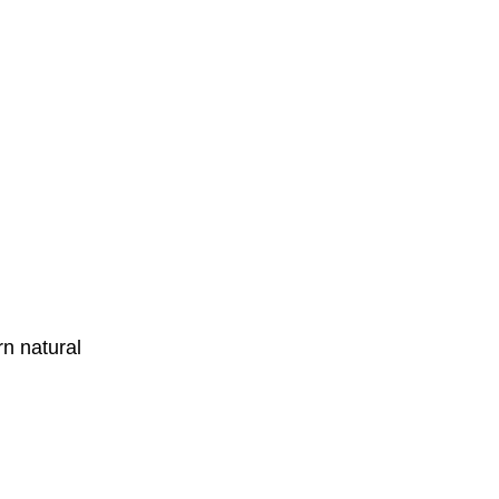
rn natural