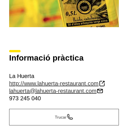
Informació pràctica
La Huerta
http://www.lahuerta-restaurant.com
lahuerta@lahuerta-restaurant.com
973 245 040
Trucar