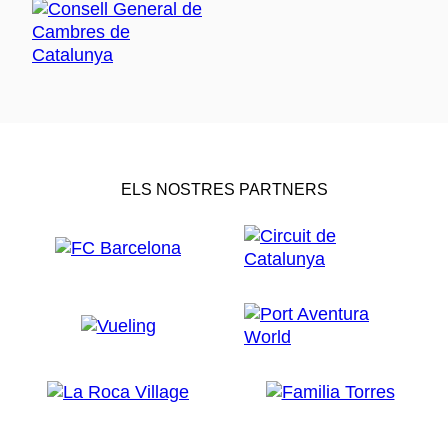
ELS NOSTRES PARTNERS