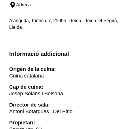
Adreça
Avinguda, Tortosa, 7, 25005, Lleida, Lleida, el Segrià,
Lleida
Informació addicional
Origen de la cuina:
Cuina catalana
Cap de cuina:
Josep Solans i Solsona
Director de sala:
Antoni Botargues i Del Pino
Propietari: