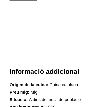
Informació addicional
Origen de la cuina:
Cuina catalana
Preu mig:
Mig
Situació:
A dins del nucli de població