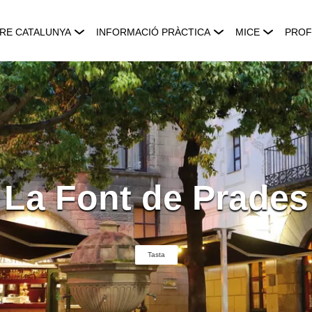
RE CATALUNYA
INFORMACIÓ PRÀCTICA
MICE
PROF
La Font de Prades
Tasta