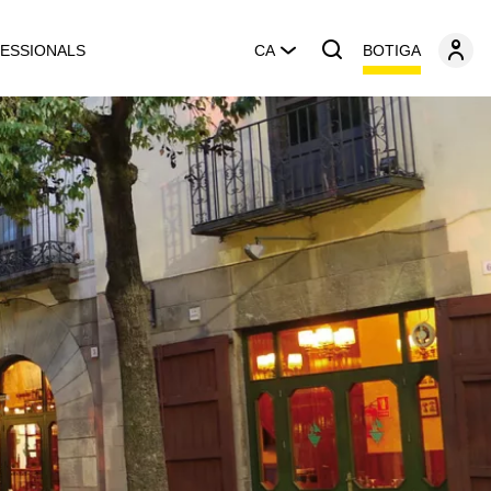
BOTIGA
ESSIONALS
CA