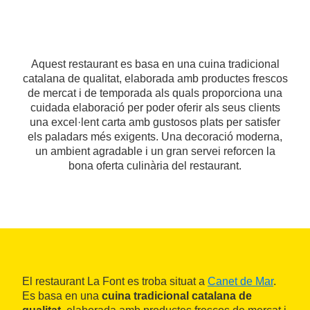
Aquest restaurant es basa en una cuina tradicional
catalana de qualitat, elaborada amb productes frescos
de mercat i de temporada als quals proporciona una
cuidada elaboració per poder oferir als seus clients
una excel·lent carta amb gustosos plats per satisfer
els paladars més exigents. Una decoració moderna,
un ambient agradable i un gran servei reforcen la
bona oferta culinària del restaurant.
El restaurant La Font es troba situat a
Canet de Mar
.
Es basa en una
cuina tradicional catalana de