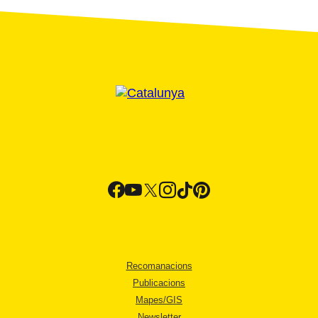
Recomanacions
Publicacions
Mapes/GIS
Newsletter