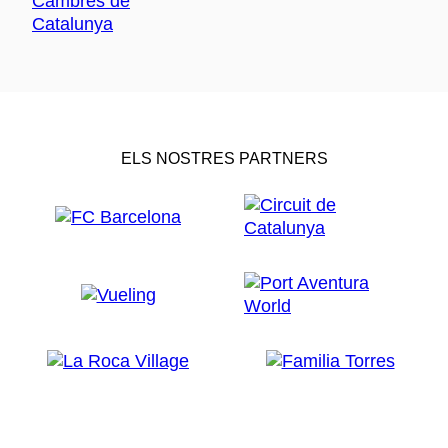
ELS NOSTRES PARTNERS