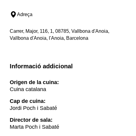
Adreça
Carrer, Major, 116, 1, 08785, Vallbona d'Anoia,
Vallbona d'Anoia, l'Anoia, Barcelona
Informació addicional
Origen de la cuina:
Cuina catalana
Cap de cuina:
Jordi Poch i Sabaté
Director de sala:
Marta Poch i Sabaté