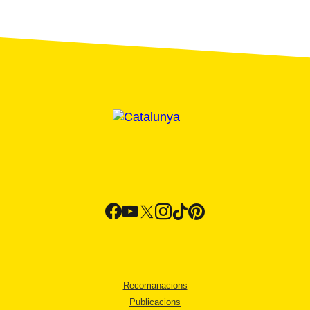
Recomanacions
Publicacions