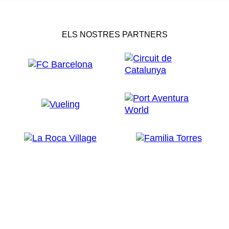
ELS NOSTRES PARTNERS