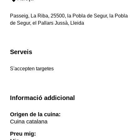
Passeig, La Riba, 25500, la Pobla de Segur, la Pobla
de Segur, el Pallars Jussà, Lleida
Serveis
S'accepten targetes
Informació addicional
Origen de la cuina:
Cuina catalana
Preu mig: