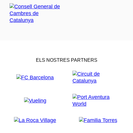
ELS NOSTRES PARTNERS