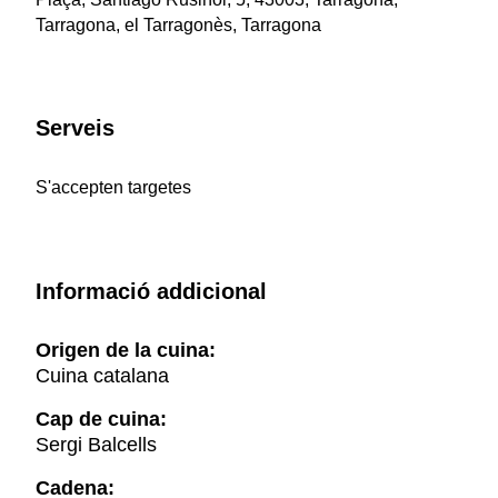
Tarragona, el Tarragonès, Tarragona
Serveis
S'accepten targetes
Informació addicional
Origen de la cuina:
Cuina catalana
Cap de cuina:
Sergi Balcells
Cadena: