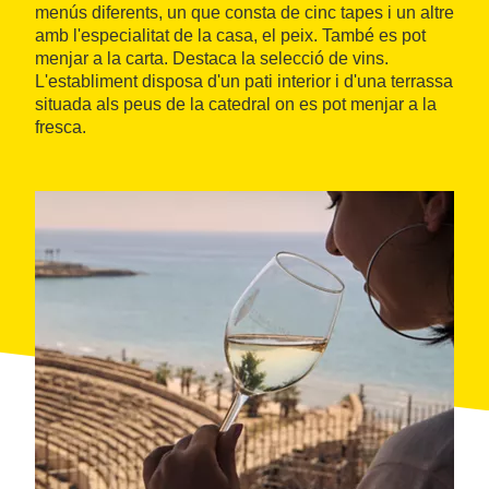
menús diferents, un que consta de cinc tapes i un altre
amb l'especialitat de la casa, el peix. També es pot
menjar a la carta. Destaca la selecció de vins.
L'establiment disposa d'un pati interior i d'una terrassa
situada als peus de la catedral on es pot menjar a la
fresca.