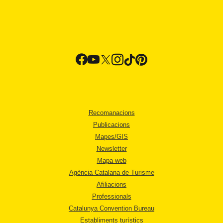
Recomanacions
Publicacions
Mapes/GIS
Newsletter
Mapa web
Agència Catalana de Turisme
Afiliacions
Professionals
Catalunya Convention Bureau
Establiments turístics