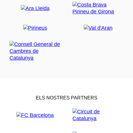
ELS NOSTRES PARTNERS