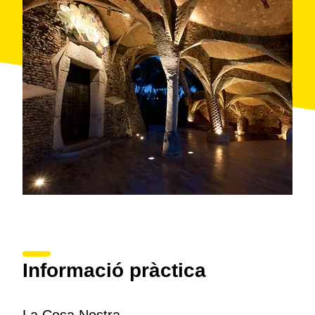
Informació pràctica