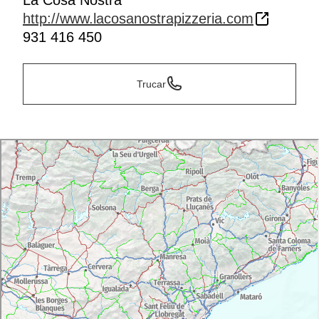
La Cosa Nostra
http://www.lacosanostrapizzeria.com
931 416 450
Trucar