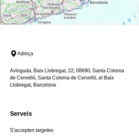
Adreça
Avinguda, Baix Llobregat, 22, 08690, Santa Coloma
de Cervelló, Santa Coloma de Cervelló, el Baix
Llobregat, Barcelona
Serveis
S'accepten targetes