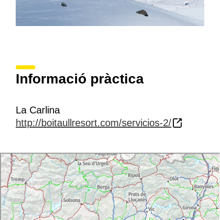
Informació pràctica
La Carlina
http://boitaullresort.com/servicios-2/