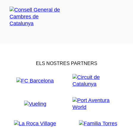
ELS NOSTRES PARTNERS