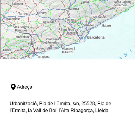
Adreça
Urbanització, Pla de l'Ermita, s/n, 25528, Pla de
l'Ermita, la Vall de Boí, l'Alta Ribagorça, Lleida