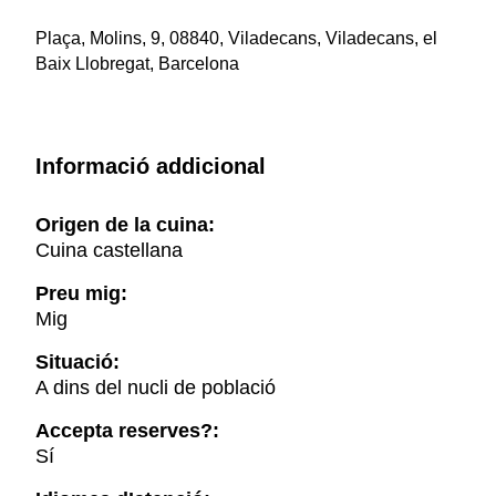
Plaça, Molins, 9, 08840, Viladecans, Viladecans, el
Baix Llobregat, Barcelona
Informació addicional
Origen de la cuina:
Cuina castellana
Preu mig:
Mig
Situació:
A dins del nucli de població
Accepta reserves?:
Sí