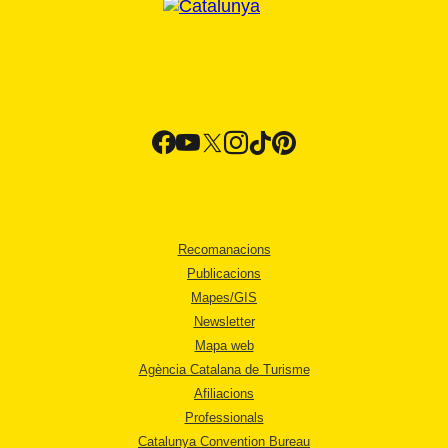
Recomanacions
Publicacions
Mapes/GIS
Newsletter
Mapa web
Agència Catalana de Turisme
Afiliacions
Professionals
Catalunya Convention Bureau