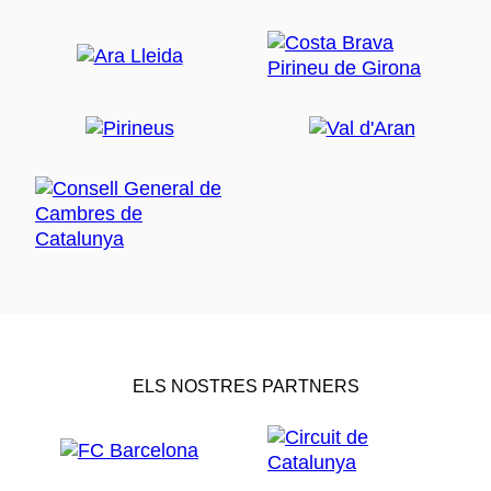
ELS NOSTRES PARTNERS