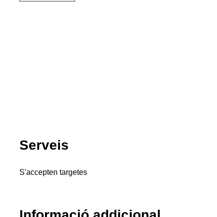
Serveis
S'accepten targetes
Informació addicional