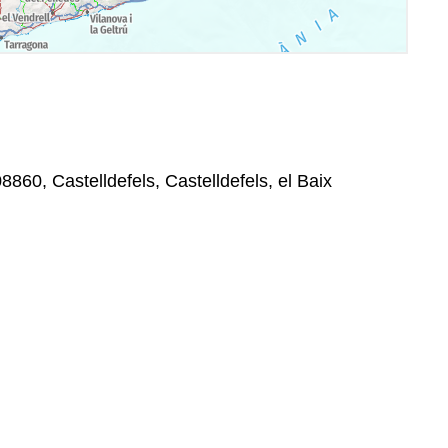
8860, Castelldefels, Castelldefels, el Baix