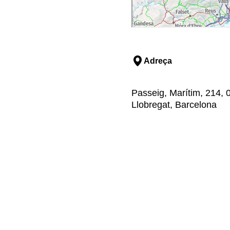
Adreça
Passeig, Marítim, 214, 0
Llobregat, Barcelona