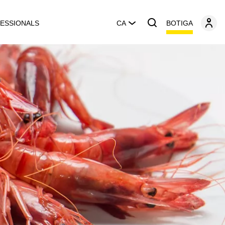
BOTIGA
ESSIONALS
CA