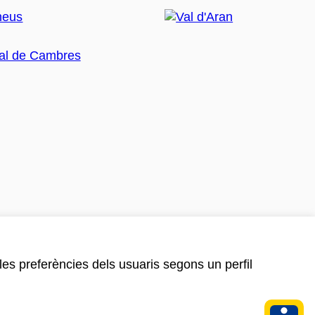
 les preferències dels usuaris segons un perfil