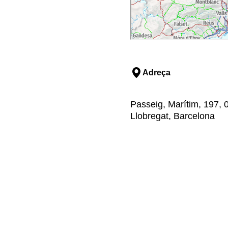
Adreça
Passeig, Marítim, 197, 0
Llobregat, Barcelona