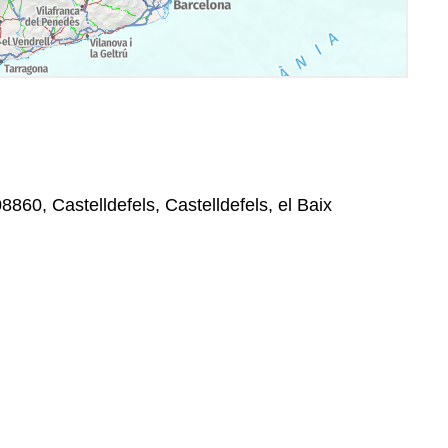
8860, Castelldefels, Castelldefels, el Baix