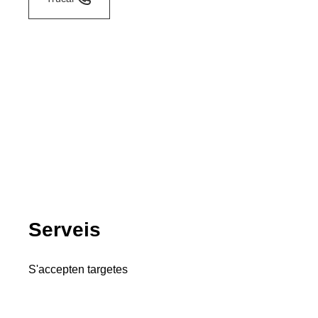
Serveis
S'accepten targetes