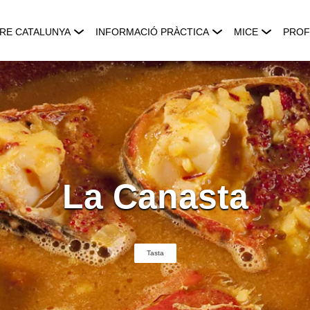
RE CATALUNYA
INFORMACIÓ PRÀCTICA
MICE
PROF
La Canasta
Tasta