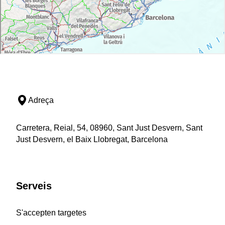
Adreça
Carretera, Reial, 54, 08960, Sant Just Desvern, Sant
Just Desvern, el Baix Llobregat, Barcelona
Serveis
S'accepten targetes