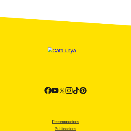
Recomanacions
Publicacions