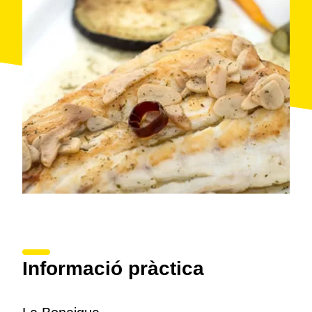
Informació pràctica