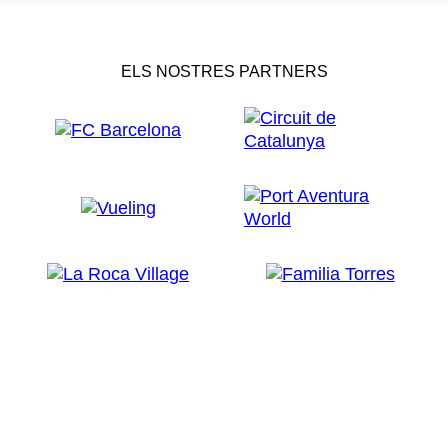
ELS NOSTRES PARTNERS