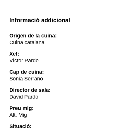
Informació addicional
Origen de la cuina:
Cuina catalana
Xef:
Víctor Pardo
Cap de cuina:
Sonia Serrano
Director de sala:
David Pardo
Preu mig:
Alt, Mig
Situació: