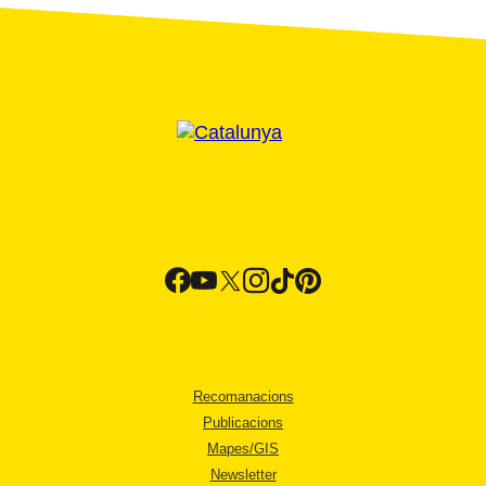
Recomanacions
Publicacions
Mapes/GIS
Newsletter