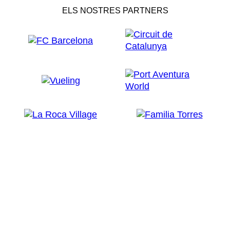
ELS NOSTRES PARTNERS