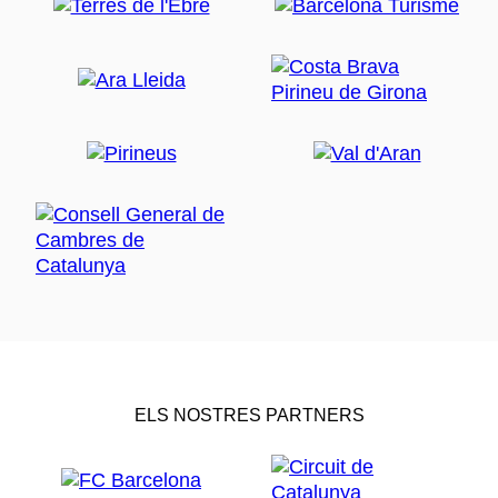
ELS NOSTRES PARTNERS