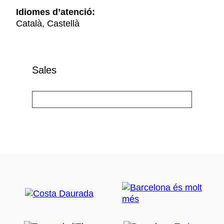
Idiomes d’atenció:
Català, Castellà
Sales