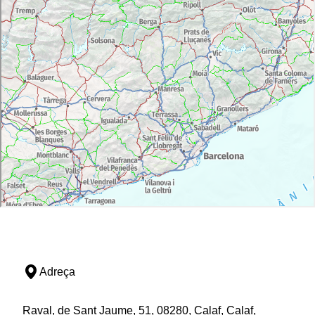
Adreça
Raval, de Sant Jaume, 51, 08280, Calaf, Calaf,