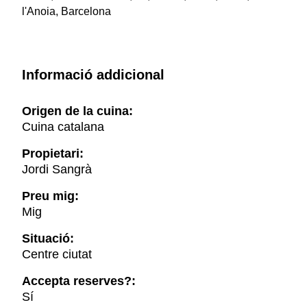
l'Anoia, Barcelona
Informació addicional
Origen de la cuina:
Cuina catalana
Propietari:
Jordi Sangrà
Preu mig:
Mig
Situació:
Centre ciutat
Accepta reserves?:
Sí