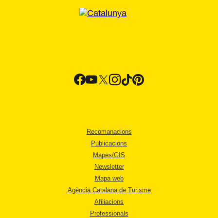
Recomanacions
Publicacions
Mapes/GIS
Newsletter
Mapa web
Agència Catalana de Turisme
Afiliacions
Professionals