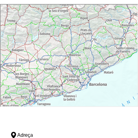
Adreça