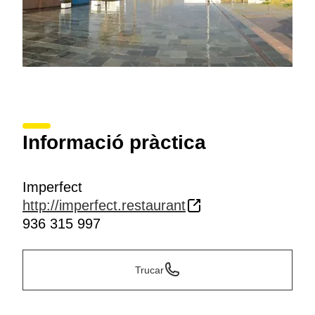
Informació pràctica
Imperfect
http://imperfect.restaurant
936 315 997
Trucar