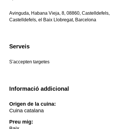
Avinguda, Habana Vieja, 8, 08860, Castelldefels,
Castelldefels, el Baix Llobregat, Barcelona
Serveis
S'accepten targetes
Informació addicional
Origen de la cuina:
Cuina catalana
Preu mig:
Baix