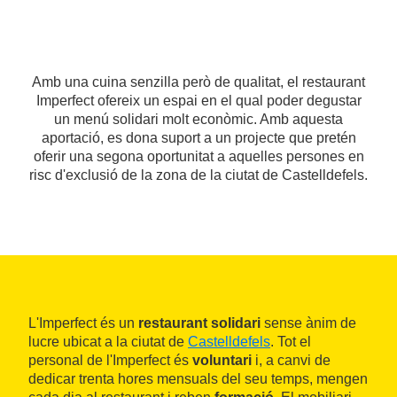
Amb una cuina senzilla però de qualitat, el restaurant
Imperfect ofereix un espai en el qual poder degustar
un menú solidari molt econòmic. Amb aquesta
aportació, es dona suport a un projecte que pretén
oferir una segona oportunitat a aquelles persones en
risc d'exclusió de la zona de la ciutat de Castelldefels.
L'Imperfect és un
restaurant solidari
sense ànim de
lucre ubicat a la ciutat de
Castelldefels
. Tot el
personal de l'Imperfect és
voluntari
i, a canvi de
dedicar trenta hores mensuals del seu temps, mengen