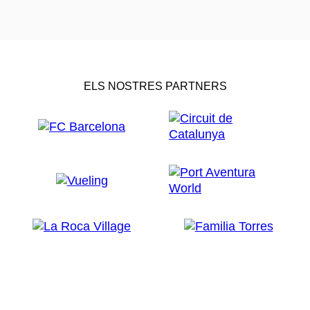
ELS NOSTRES PARTNERS