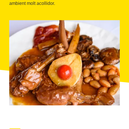
ambient molt acollidor.