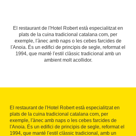
El restaurant de l'Hotel Robert està especialitzat en
plats de la cuina tradicional catalana com, per
exemple, l'ànec amb naps o les cebes farcides de
l'Anoia. És un edifici de principis de segle, reformat el
1994, que manté l'estil clàssic tradicional amb un
ambient molt acollidor.
El restaurant de l'Hotel Robert està especialitzat en
plats de la cuina tradicional catalana com, per
exemple, l'ànec amb naps o les cebes farcides de
l'Anoia. És un edifici de principis de segle, reformat el
1994, que manté l'estil clàssic tradicional, amb un