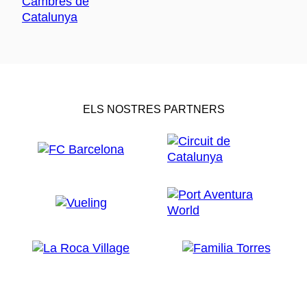
ELS NOSTRES PARTNERS