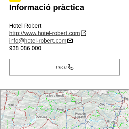
Informació pràctica
Hotel Robert
http://www.hotel-robert.com
info@hotel-robert.com
938 086 000
Trucar