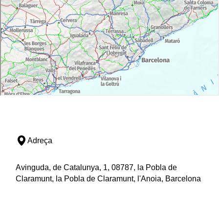
Adreça
Avinguda, de Catalunya, 1, 08787, la Pobla de
Claramunt, la Pobla de Claramunt, l'Anoia, Barcelona