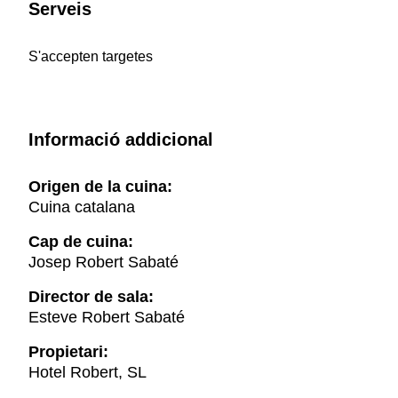
Serveis
S'accepten targetes
Informació addicional
Origen de la cuina:
Cuina catalana
Cap de cuina:
Josep Robert Sabaté
Director de sala:
Esteve Robert Sabaté
Propietari:
Hotel Robert, SL