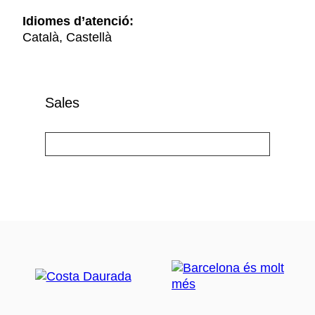
Idiomes d’atenció:
Català, Castellà
Sales