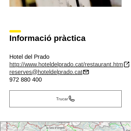
Informació pràctica
Hotel del Prado
http://www.hoteldelprado.cat/restaurant.htm
reserves@hoteldelprado.cat
972 880 400
Trucar