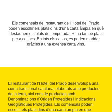
Els comensals del restaurant de l'Hotel del Prado,
poden escollir els plats dins d’una carta àmpia en què
destaquen els plats de temporada. Hi ha també plats
per a celíacs. En tots els casos, es poden maridar
gràcies a una extensa carta vins.
El restaurant de l’Hotel del Prado desenvolupa una
cuina tradicional catalana, elaborats amb productes
de la terra, així com de productes amb
Denominacions d'Origen Protegides i Indicacions
Geogràfiques Protegides. Els comensals poden
escollir els plats dins d’una carta àmpia en què