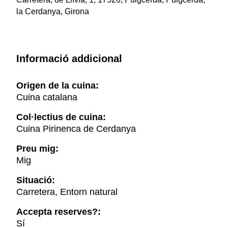
la Cerdanya, Girona
Informació addicional
Origen de la cuina:
Cuina catalana
Col·lectius de cuina:
Cuina Pirinenca de Cerdanya
Preu mig:
Mig
Situació:
Carretera, Entorn natural
Accepta reserves?:
Sí