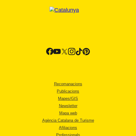
Recomanacions
Publicacions
Mapes/GIS
Newsletter
Mapa web
Agència Catalana de Turisme
Afiliacions
Professionals