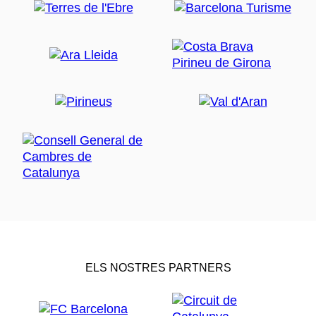
ELS NOSTRES PARTNERS