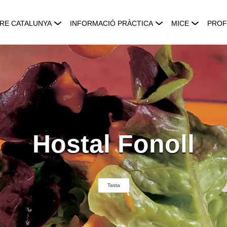
RE CATALUNYA
INFORMACIÓ PRÀCTICA
MICE
PROF
Hostal Fonoll
Tasta