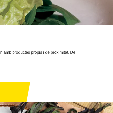
ren amb productes propis i de proximitat. De