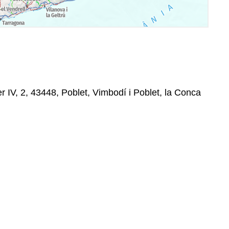
IV, 2, 43448, Poblet, Vimbodí i Poblet, la Conca