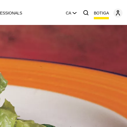
BOTIGA
ESSIONALS
CA