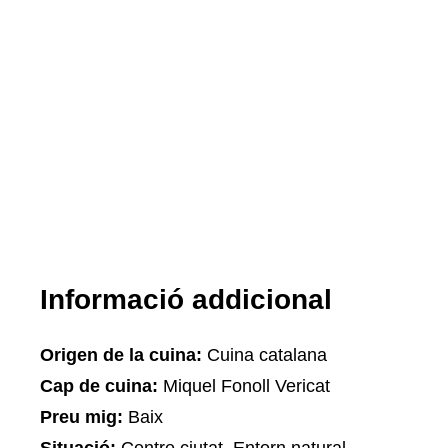
Informació addicional
Origen de la cuina:
Cuina catalana
Cap de cuina:
Miquel Fonoll Vericat
Preu mig:
Baix