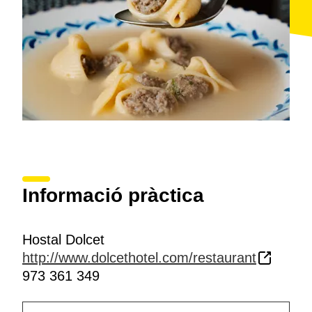
Informació pràctica
Hostal Dolcet
http://www.dolcethotel.com/restaurant
973 361 349