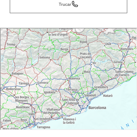
Trucar