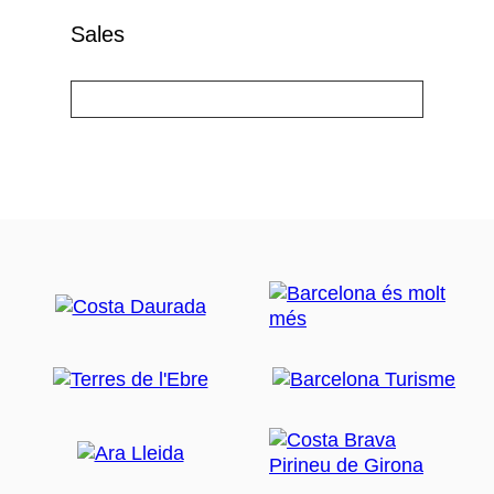
Sales