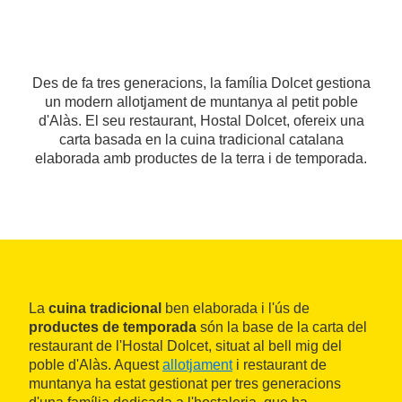
Des de fa tres generacions, la família Dolcet gestiona
un modern allotjament de muntanya al petit poble
d'Alàs. El seu restaurant, Hostal Dolcet, ofereix una
carta basada en la cuina tradicional catalana
elaborada amb productes de la terra i de temporada.
La
cuina tradicional
ben elaborada i l'ús de
productes de temporada
són la base de la carta del
restaurant de l'Hostal Dolcet, situat al bell mig del
poble d'Alàs. Aquest
allotjament
i restaurant de
muntanya ha estat gestionat per tres generacions