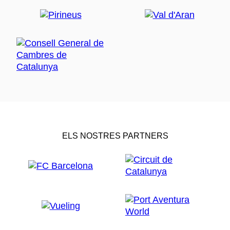
ELS NOSTRES PARTNERS