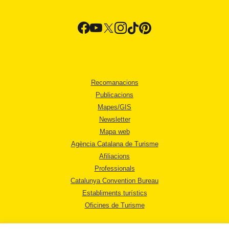
Recomanacions
Publicacions
Mapes/GIS
Newsletter
Mapa web
Agència Catalana de Turisme
Afiliacions
Professionals
Catalunya Convention Bureau
Establiments turístics
Oficines de Turisme