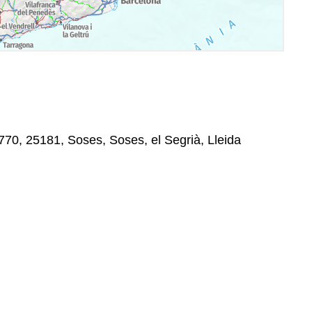
,770, 25181, Soses, Soses, el Segrià, Lleida