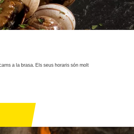
carns a la brasa. Els seus horaris són molt