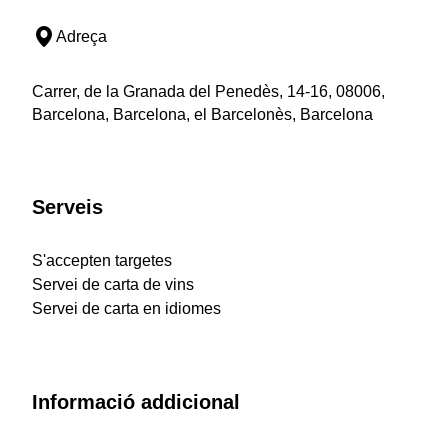
Adreça
Carrer, de la Granada del Penedès, 14-16, 08006,
Barcelona, Barcelona, el Barcelonès, Barcelona
Serveis
S'accepten targetes
Servei de carta de vins
Servei de carta en idiomes
Informació addicional