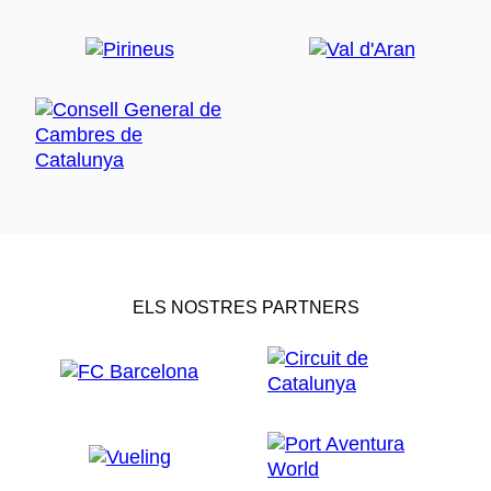
ELS NOSTRES PARTNERS