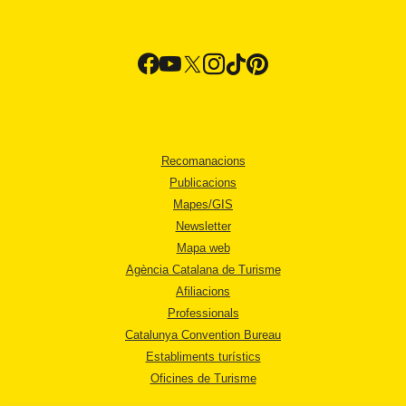
Recomanacions
Publicacions
Mapes/GIS
Newsletter
Mapa web
Agència Catalana de Turisme
Afiliacions
Professionals
Catalunya Convention Bureau
Establiments turístics
Oficines de Turisme