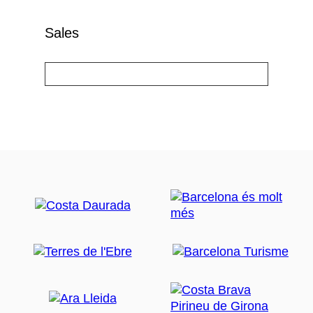
Sales