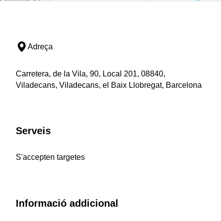
Adreça
Carretera, de la Vila, 90, Local 201, 08840,
Viladecans, Viladecans, el Baix Llobregat, Barcelona
Serveis
S'accepten targetes
Informació addicional