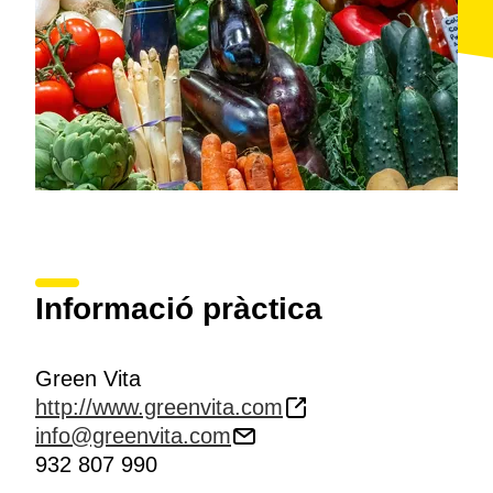
Informació pràctica
Green Vita
http://www.greenvita.com
info@greenvita.com
932 807 990