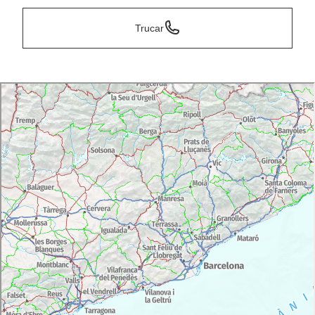
Trucar