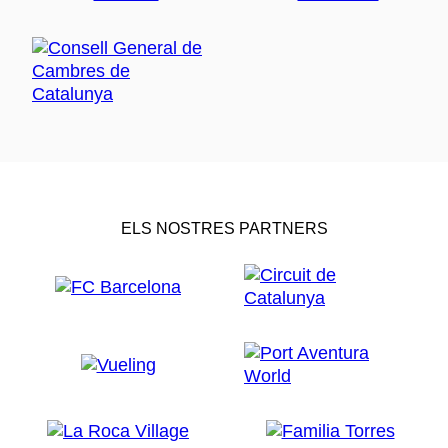
ELS NOSTRES PARTNERS