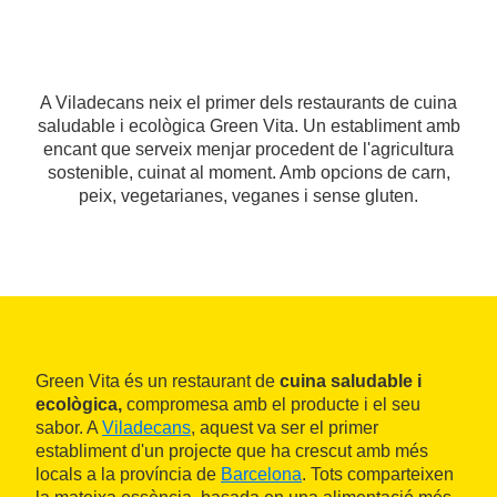
A Viladecans neix el primer dels restaurants de cuina
saludable i ecològica Green Vita. Un establiment amb
encant que serveix menjar procedent de l'agricultura
sostenible, cuinat al moment. Amb opcions de carn,
peix, vegetarianes, veganes i sense gluten.
Green Vita és un restaurant de
cuina saludable i
ecològica,
compromesa amb el producte i el seu
sabor. A
Viladecans
, aquest va ser el primer
establiment d'un projecte que ha crescut amb més
locals a la província de
Barcelona
. Tots comparteixen