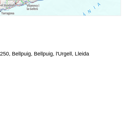
50, Bellpuig, Bellpuig, l'Urgell, Lleida