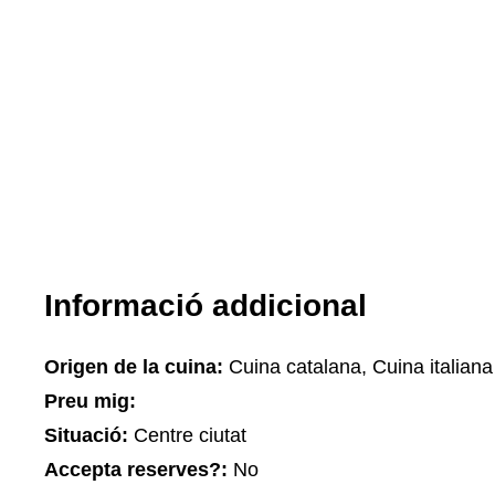
Informació addicional
Origen de la cuina:
Cuina catalana, Cuina italiana
Preu mig:
Situació:
Centre ciutat
Accepta reserves?:
No