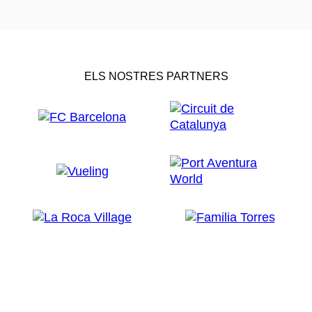
ELS NOSTRES PARTNERS