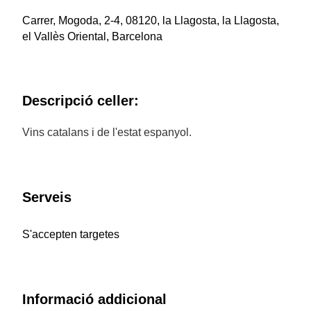
Carrer, Mogoda, 2-4, 08120, la Llagosta, la Llagosta,
el Vallès Oriental, Barcelona
Descripció celler:
Vins catalans i de l'estat espanyol.
Serveis
S'accepten targetes
Informació addicional