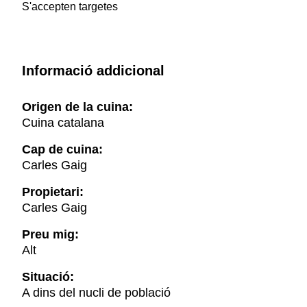
S'accepten targetes
Informació addicional
Origen de la cuina:
Cuina catalana
Cap de cuina:
Carles Gaig
Propietari:
Carles Gaig
Preu mig:
Alt
Situació:
A dins del nucli de població