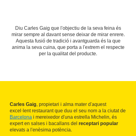
Diu Carles Gaig que l'objectiu de la seva feina és
mirar sempre al davant sense deixar de mirar enrere.
Aquesta fusió de tradició i avantguarda és la que
anima la seva cuina, que porta a l'extrem el respecte
per la qualitat del producte.
Carles Gaig
, propietari i alma mater d'aquest
excel·lent restaurant que duu el seu nom a la ciutat de
Barcelona
i mereixedor d'una estrella Michelin, és
expert en salses i bacallans del
receptari popular
elevats a l'enèsima potència.