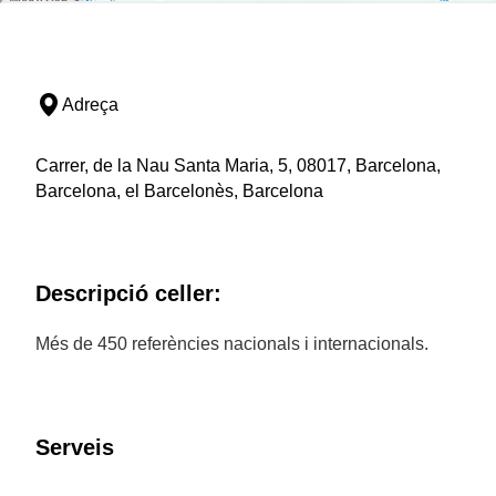
Adreça
Carrer, de la Nau Santa Maria, 5, 08017, Barcelona,
Barcelona, el Barcelonès, Barcelona
Descripció celler:
Més de 450 referències nacionals i internacionals.
Serveis