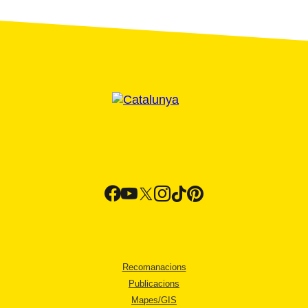
Recomanacions
Publicacions
Mapes/GIS