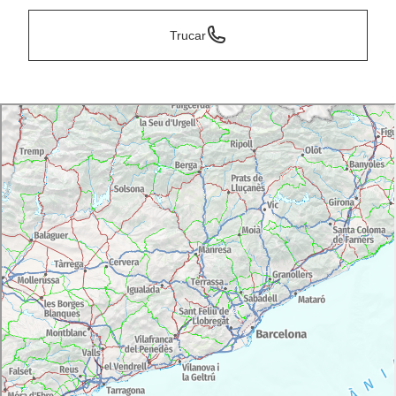
Trucar