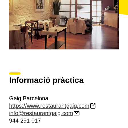
Informació pràctica
Gaig Barcelona
https://www.restaurantgaig.com
info@restaurantgaig.com
944 291 017