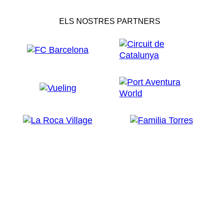
ELS NOSTRES PARTNERS