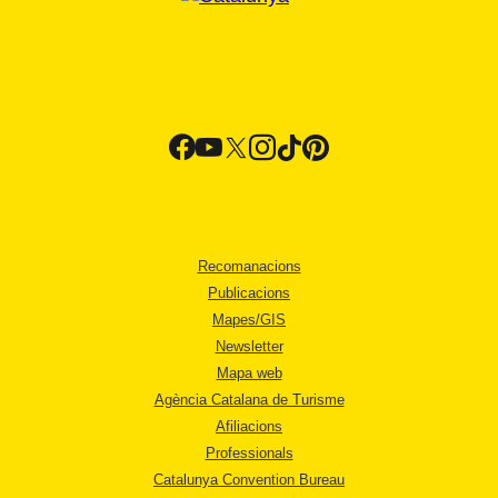
Recomanacions
Publicacions
Mapes/GIS
Newsletter
Mapa web
Agència Catalana de Turisme
Afiliacions
Professionals
Catalunya Convention Bureau