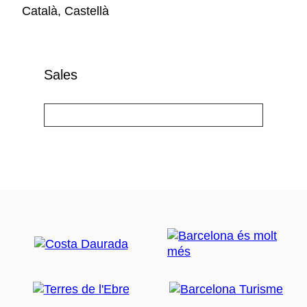
Català, Castellà
Sales