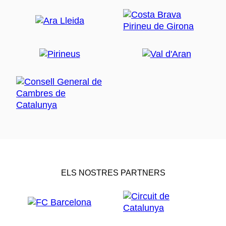
ELS NOSTRES PARTNERS