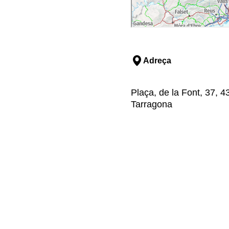
Adreça
Plaça, de la Font, 37, 
Tarragona