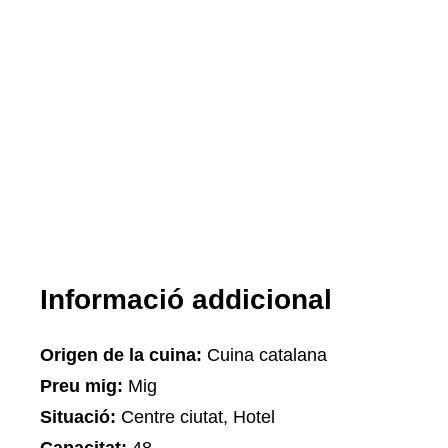
Informació addicional
Origen de la cuina:
Cuina catalana
Preu mig:
Mig
Situació:
Centre ciutat, Hotel