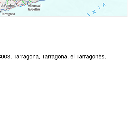
43003, Tarragona, Tarragona, el Tarragonès,