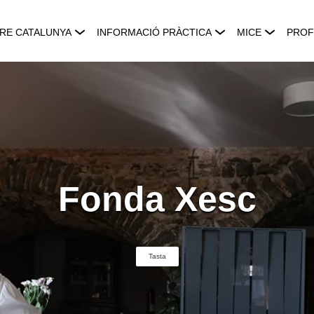
RE CATALUNYA
INFORMACIÓ PRÀCTICA
MICE
PROF
Fonda Xesc
Tasta