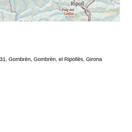
531, Gombrèn, Gombrèn, el Ripollès, Girona