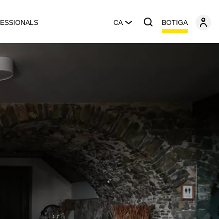
BOTIGA
ESSIONALS
CA