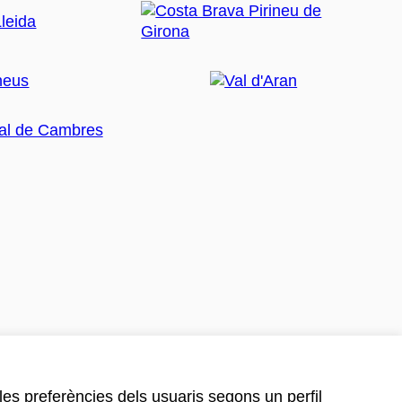
 les preferències dels usuaris segons un perfil