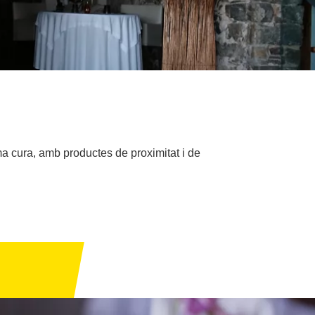
ma cura, amb productes de proximitat i de